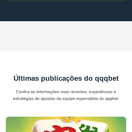
Últimas publicações do qqqbet
Confira as informações mais recentes, experiências e
estratégias de apostas da equipe especialista do qqqbet.