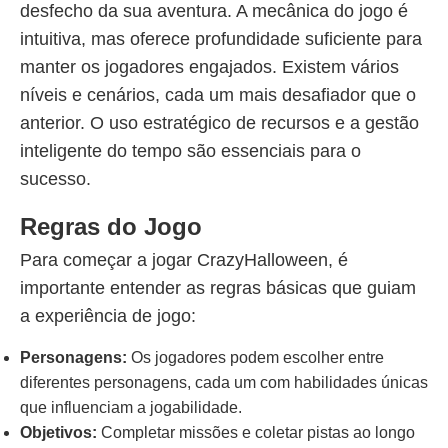
desfecho da sua aventura. A mecânica do jogo é
intuitiva, mas oferece profundidade suficiente para
manter os jogadores engajados. Existem vários
níveis e cenários, cada um mais desafiador que o
anterior. O uso estratégico de recursos e a gestão
inteligente do tempo são essenciais para o
sucesso.
Regras do Jogo
Para começar a jogar CrazyHalloween, é
importante entender as regras básicas que guiam
a experiência de jogo:
Personagens:
Os jogadores podem escolher entre
diferentes personagens, cada um com habilidades únicas
que influenciam a jogabilidade.
Objetivos:
Completar missões e coletar pistas ao longo