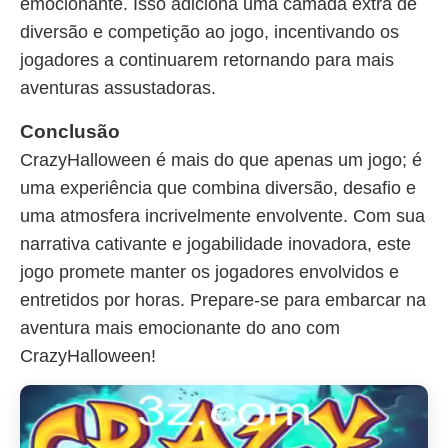
emocionante. Isso adiciona uma camada extra de
diversão e competição ao jogo, incentivando os
jogadores a continuarem retornando para mais
aventuras assustadoras.
Conclusão
CrazyHalloween é mais do que apenas um jogo; é
uma experiência que combina diversão, desafio e
uma atmosfera incrivelmente envolvente. Com sua
narrativa cativante e jogabilidade inovadora, este
jogo promete manter os jogadores envolvidos e
entretidos por horas. Prepare-se para embarcar na
aventura mais emocionante do ano com
CrazyHalloween!