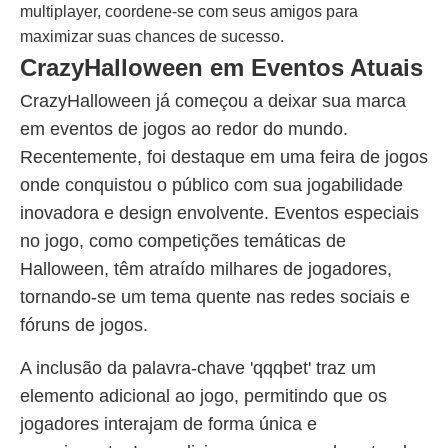
multiplayer, coordene-se com seus amigos para
maximizar suas chances de sucesso.
CrazyHalloween em Eventos Atuais
CrazyHalloween já começou a deixar sua marca
em eventos de jogos ao redor do mundo.
Recentemente, foi destaque em uma feira de jogos
onde conquistou o público com sua jogabilidade
inovadora e design envolvente. Eventos especiais
no jogo, como competições temáticas de
Halloween, têm atraído milhares de jogadores,
tornando-se um tema quente nas redes sociais e
fóruns de jogos.
A inclusão da palavra-chave 'qqqbet' traz um
elemento adicional ao jogo, permitindo que os
jogadores interajam de forma única e