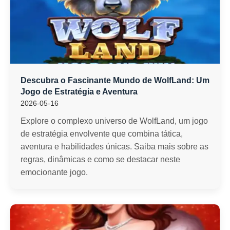
Descubra o Fascinante Mundo de WolfLand: Um
Jogo de Estratégia e Aventura
2026-05-16
Explore o complexo universo de WolfLand, um jogo
de estratégia envolvente que combina tática,
aventura e habilidades únicas. Saiba mais sobre as
regras, dinâmicas e como se destacar neste
emocionante jogo.