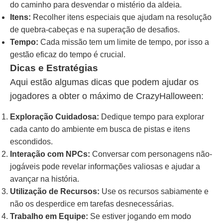
do caminho para desvendar o mistério da aldeia.
Itens:
Recolher itens especiais que ajudam na resolução
de quebra-cabeças e na superação de desafios.
Tempo:
Cada missão tem um limite de tempo, por isso a
gestão eficaz do tempo é crucial.
Dicas e Estratégias
Aqui estão algumas dicas que podem ajudar os
jogadores a obter o máximo de CrazyHalloween:
Exploração Cuidadosa:
Dedique tempo para explorar
cada canto do ambiente em busca de pistas e itens
escondidos.
Interação com NPCs:
Conversar com personagens não-
jogáveis pode revelar informações valiosas e ajudar a
avançar na história.
Utilização de Recursos:
Use os recursos sabiamente e
não os desperdice em tarefas desnecessárias.
Trabalho em Equipe:
Se estiver jogando em modo