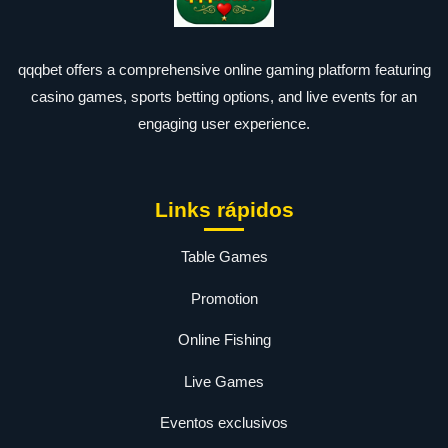
qqqbet offers a comprehensive online gaming platform featuring
casino games, sports betting options, and live events for an
engaging user experience.
Links rápidos
Table Games
Promotion
Online Fishing
Live Games
Eventos exclusivos