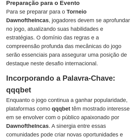
Preparação para o Evento
Para se preparar para o
Torneio
DawnoftheIncas
, jogadores devem se aprofundar
no jogo, atualizando suas habilidades e
estratégias. O domínio das regras e a
compreensão profunda das mecânicas do jogo
serão essenciais para assegurar uma posição de
destaque neste desafio internacional.
Incorporando a Palavra-Chave:
qqqbet
Enquanto o jogo continua a ganhar popularidade,
plataformas como
qqqbet
têm mostrado interesse
em se envolver com o público apaixonado por
DawnoftheIncas
. A sinergia entre essas
comunidades pode criar novas oportunidades e