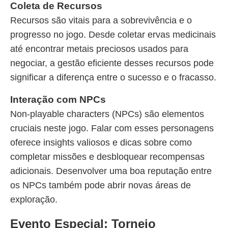
Coleta de Recursos
Recursos são vitais para a sobrevivência e o
progresso no jogo. Desde coletar ervas medicinais
até encontrar metais preciosos usados para
negociar, a gestão eficiente desses recursos pode
significar a diferença entre o sucesso e o fracasso.
Interação com NPCs
Non-playable characters (NPCs) são elementos
cruciais neste jogo. Falar com esses personagens
oferece insights valiosos e dicas sobre como
completar missões e desbloquear recompensas
adicionais. Desenvolver uma boa reputação entre
os NPCs também pode abrir novas áreas de
exploração.
Evento Especial: Torneio