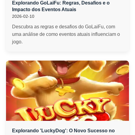
Explorando GoLaiFu: Regras, Desafios e o
Impacto dos Eventos Atuais
2026-02-10
Descubra as regras e desafios do GoLaiFu, com
uma análise de como eventos atuais influenciam o
jogo.
Explorando 'LuckyDog': O Novo Sucesso no