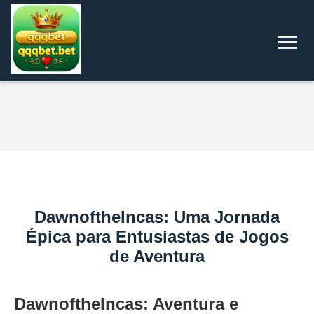
DawnoftheIncas: Uma Jornada
Épica para Entusiastas de Jogos
de Aventura
DawnoftheIncas: Aventura e