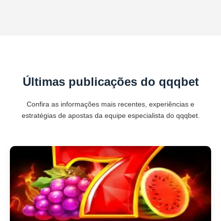
Últimas publicações do qqqbet
Confira as informações mais recentes, experiências e
estratégias de apostas da equipe especialista do qqqbet.