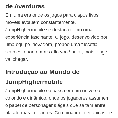
de Aventuras
Em uma era onde os jogos para dispositivos
móveis evoluem constantemente,
JumpHighermobile se destaca como uma
experiência fascinante. O jogo, desenvolvido por
uma equipe inovadora, propõe uma filosofia
simples: quanto mais alto você pular, mais longe
vai chegar.
Introdução ao Mundo de
JumpHighermobile
JumpHighermobile se passa em um universo
colorido e dinâmico, onde os jogadores assumem
o papel de personagens ágeis que saltam entre
plataformas flutuantes. Combinando mecânicas de