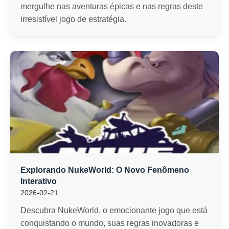
mergulhe nas aventuras épicas e nas regras deste
irresistível jogo de estratégia.
Explorando NukeWorld: O Novo Fenômeno
Interativo
2026-02-21
Descubra NukeWorld, o emocionante jogo que está
conquistando o mundo, suas regras inovadoras e