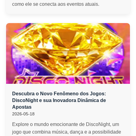
como ele se conecta aos eventos atuais.
Descubra o Novo Fenômeno dos Jogos:
DiscoNight e sua Inovadora Dinâmica de
Apostas
2026-05-18
Explore o mundo emocionante de DiscoNight, um
jogo que combina música, dança e a possibilidade