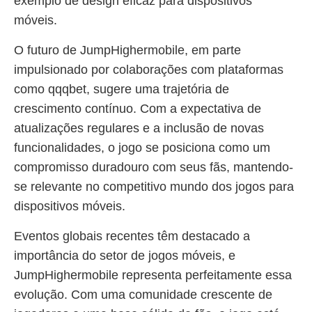
exemplo de design eficaz para dispositivos
móveis.
O futuro de JumpHighermobile, em parte
impulsionado por colaborações com plataformas
como qqqbet, sugere uma trajetória de
crescimento contínuo. Com a expectativa de
atualizações regulares e a inclusão de novas
funcionalidades, o jogo se posiciona como um
compromisso duradouro com seus fãs, mantendo-
se relevante no competitivo mundo dos jogos para
dispositivos móveis.
Eventos globais recentes têm destacado a
importância do setor de jogos móveis, e
JumpHighermobile representa perfeitamente essa
evolução. Com uma comunidade crescente de