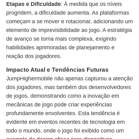
Etapas e Dificuldade
: À medida que os níveis
progridem, a dificuldade aumenta. As plataformas
começam a se mover e rotacionar, adicionando um
elemento de imprevisibilidade ao jogo. A estratégia
de avanço se torna mais complexa, exigindo
habilidades aprimoradas de planejamento e
reação dos jogadores.
Impacto Atual e Tendências Futuras
JumpHighermobile não apenas capturou a atenção
dos jogadores, mas também dos desenvolvedores
de jogos, demonstrando como a inovação em
mecânicas de jogo pode criar experiências
profundamente envolventes. Esta tendência é
evidente em eventos recentes de tecnologia em
todo o mundo, onde o jogo foi exibido como um