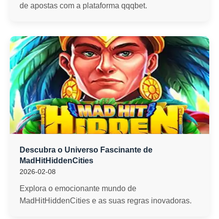
de apostas com a plataforma qqqbet.
Descubra o Universo Fascinante de
MadHitHiddenCities
2026-02-08
Explora o emocionante mundo de
MadHitHiddenCities e as suas regras inovadoras.