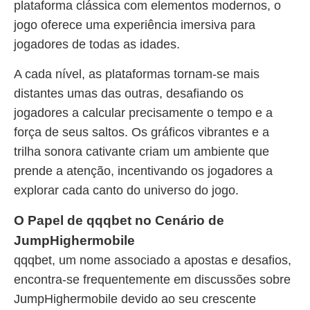
plataforma clássica com elementos modernos, o
jogo oferece uma experiência imersiva para
jogadores de todas as idades.
A cada nível, as plataformas tornam-se mais
distantes umas das outras, desafiando os
jogadores a calcular precisamente o tempo e a
força de seus saltos. Os gráficos vibrantes e a
trilha sonora cativante criam um ambiente que
prende a atenção, incentivando os jogadores a
explorar cada canto do universo do jogo.
O Papel de qqqbet no Cenário de
JumpHighermobile
qqqbet, um nome associado a apostas e desafios,
encontra-se frequentemente em discussões sobre
JumpHighermobile devido ao seu crescente