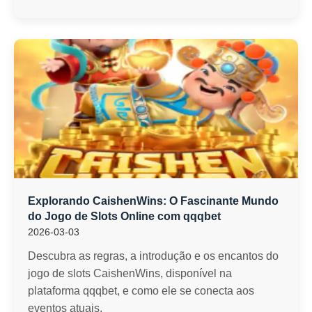
Explorando CaishenWins: O Fascinante Mundo
do Jogo de Slots Online com qqqbet
2026-03-03
Descubra as regras, a introdução e os encantos do
jogo de slots CaishenWins, disponível na
plataforma qqqbet, e como ele se conecta aos
eventos atuais.