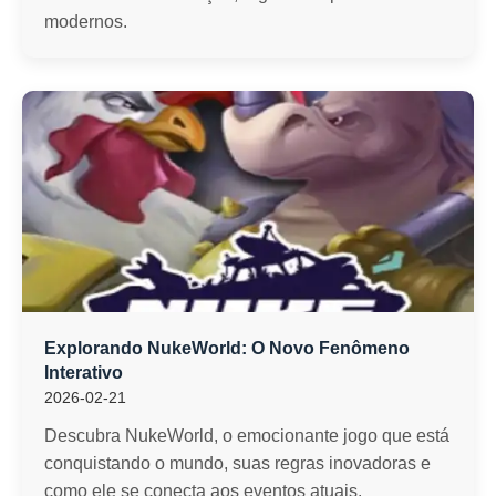
modernos.
Explorando NukeWorld: O Novo Fenômeno
Interativo
2026-02-21
Descubra NukeWorld, o emocionante jogo que está
conquistando o mundo, suas regras inovadoras e
como ele se conecta aos eventos atuais.