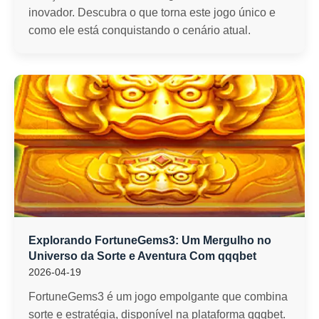
inovador. Descubra o que torna este jogo único e
como ele está conquistando o cenário atual.
Explorando FortuneGems3: Um Mergulho no
Universo da Sorte e Aventura Com qqqbet
2026-04-19
FortuneGems3 é um jogo empolgante que combina
sorte e estratégia, disponível na plataforma qqqbet.