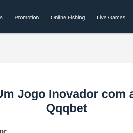
s
Promotion
Online Fishing
Live Games
Um Jogo Inovador com a
Qqqbet
or