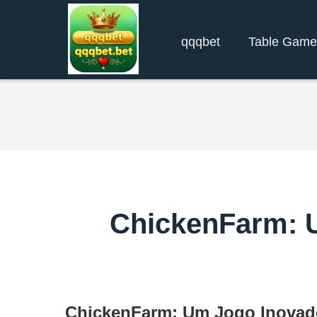
qqqbet
Table Game
ChickenFarm: 
ChickenFarm: Um Jogo Inovad