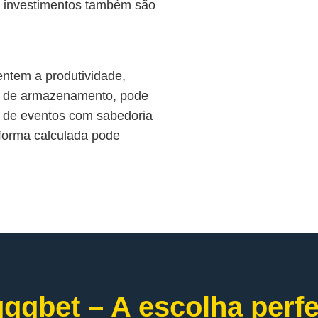
ar investimentos também são
ntem a produtividade,
ra de armazenamento, pode
ar de eventos com sabedoria
 forma calculada pode
qqbet – A escolha perfe