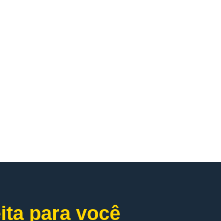
ita para você