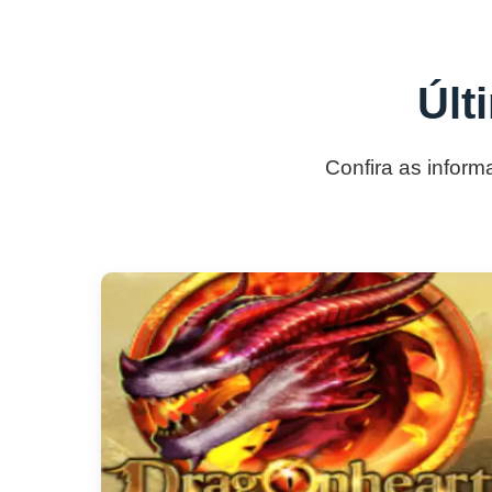
Últ
Confira as inform