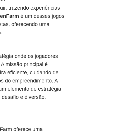
uir, trazendo experiências
kenFarm
é um desses jogos
stas, oferecendo uma
.
atégia onde os jogadores
A missão principal é
ra eficiente, cuidando de
os do empreendimento. A
m elemento de estratégia
desafio e diversão.
enFarm oferece uma