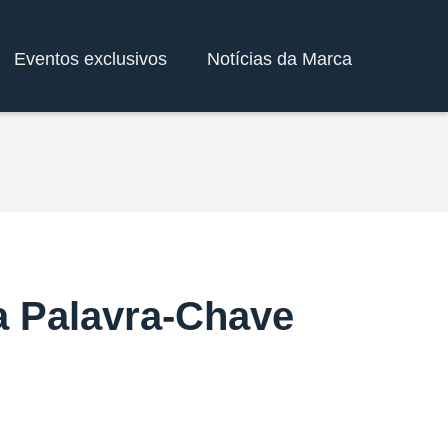
Eventos exclusivos
Notícias da Marca
 Palavra-Chave