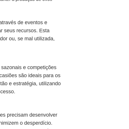
através de eventos e
r seus recursos. Esta
or ou, se mal utilizada,
 sazonais e competições
asiões são ideais para os
ão e estratégia, utilizando
ucesso.
es precisam desenvolver
nimizem o desperdício.