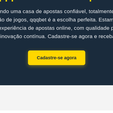
ndo uma casa de apostas confiável, totalmente
o de jogos, qqqbet é a escolha perfeita. Est
experiência de apostas online, com qualidade
inovação contínua. Cadastre-se agora e receb
Cadastre-se agora