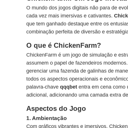
O mundo dos jogos digitais não para de evol
cada vez mais imersivas e cativantes.
Chic
que tem ganhado destaque entre os entusia
combinação perfeita de diversão e estratégia
O que é ChickenFarm?
ChickenFarm é um jogo de simulação e estr
assumem o papel de fazendeiros modernos. 
gerenciar uma fazenda de galinhas de manei
todos os aspectos operacionais e econômic
palavra-chave
qqqbet
entra em cena como u
adicional, adicionando uma camada extra de 
Aspectos do Jogo
1. Ambientação
Com gráficos vibrantes e imersivos, Chick