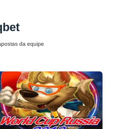
qbet
 apostas da equipe