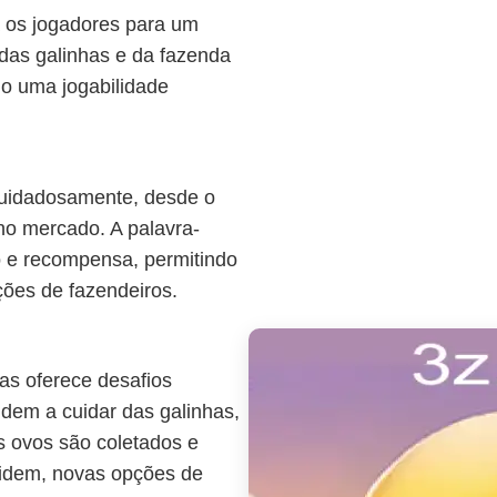
a os jogadores para um
 das galinhas e da fazenda
do uma jogabilidade
cuidadosamente, desde o
no mercado. A palavra-
o e recompensa, permitindo
ões de fazendeiros.
mas oferece desafios
ndem a cuidar das galinhas,
s ovos são coletados e
ridem, novas opções de