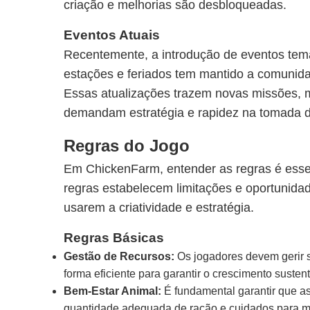
criação e melhorias são desbloqueadas.
Eventos Atuais
Recentemente, a introdução de eventos te
estações e feriados tem mantido a comunid
Essas atualizações trazem novas missões, m
demandam estratégia e rapidez na tomada d
Regras do Jogo
Em ChickenFarm, entender as regras é esse
regras estabelecem limitações e oportunida
usarem a criatividade e estratégia.
Regras Básicas
Gestão de Recursos:
Os jogadores devem gerir 
forma eficiente para garantir o crescimento susten
Bem-Estar Animal:
É fundamental garantir que a
quantidade adequada de ração e cuidados para m