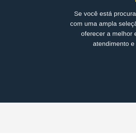
Se você está procura
com uma ampla seleçã
oferecer a melhor 
atendimento e 