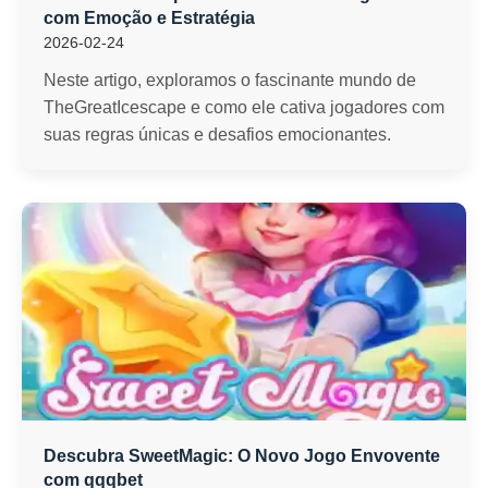
com Emoção e Estratégia
2026-02-24
Neste artigo, exploramos o fascinante mundo de
TheGreatIcescape e como ele cativa jogadores com
suas regras únicas e desafios emocionantes.
Descubra SweetMagic: O Novo Jogo Envovente
com qqqbet