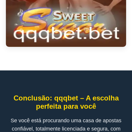
Conclusão: qqqbet – A escolha
perfeita para você
Se você está procurando uma casa de apostas
confiável, totalmente licenciada e segura, com