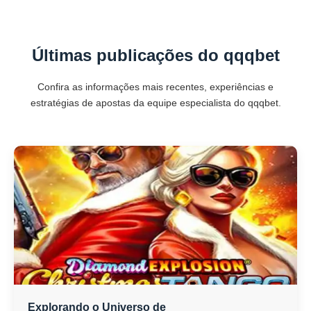
Últimas publicações do qqqbet
Confira as informações mais recentes, experiências e
estratégias de apostas da equipe especialista do qqqbet.
Explorando o Universo de