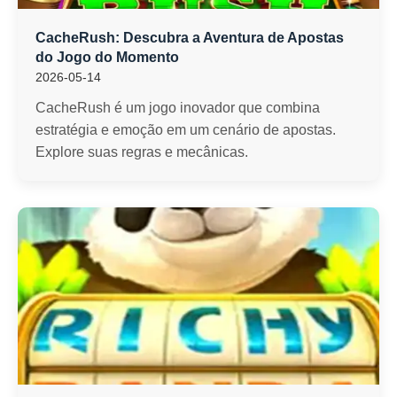
CacheRush: Descubra a Aventura de Apostas
do Jogo do Momento
2026-05-14
CacheRush é um jogo inovador que combina
estratégia e emoção em um cenário de apostas.
Explore suas regras e mecânicas.