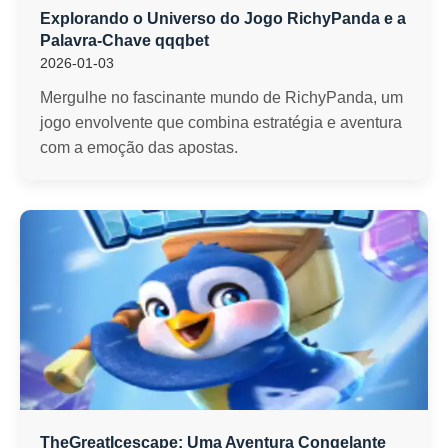
Explorando o Universo do Jogo RichyPanda e a
Palavra-Chave qqqbet
2026-01-03
Mergulhe no fascinante mundo de RichyPanda, um
jogo envolvente que combina estratégia e aventura
com a emoção das apostas.
TheGreatIcescape: Uma Aventura Congelante